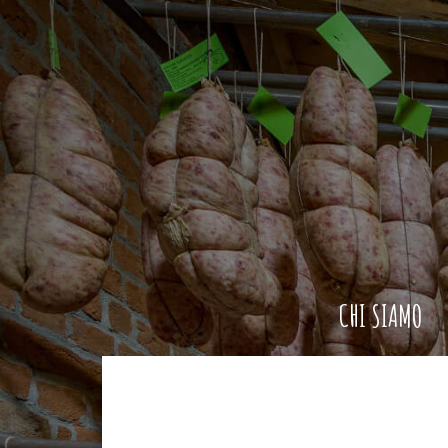
CHI SIAMO