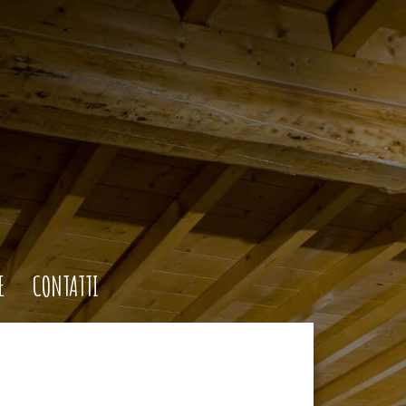
E
CONTATTI