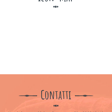
Contatti