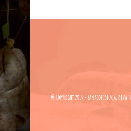
@ Copyright 2015 - Zanacchi Silvia, P.Iva