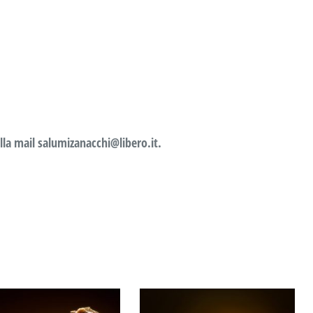
lla mail salumizanacchi@libero.it.