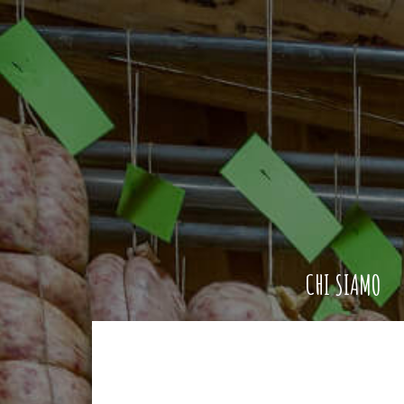
CHI SIAMO