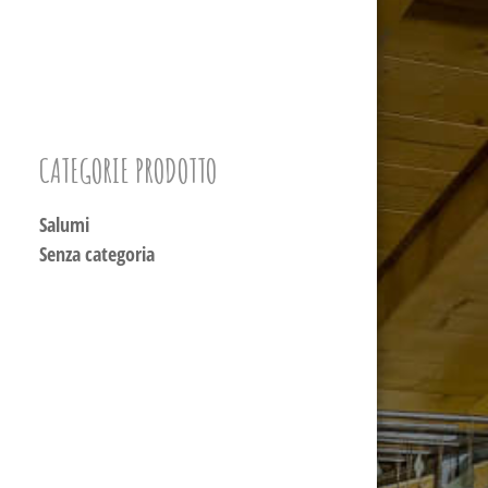
CATEGORIE PRODOTTO
Salumi
Senza categoria